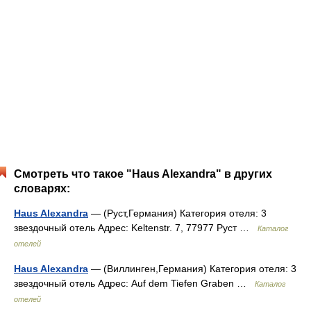
Смотреть что такое "Haus Alexandra" в других
словарях:
Haus Alexandra
— (Руст,Германия) Категория отеля: 3
звездочный отель Адрес: Keltenstr. 7, 77977 Руст …
Каталог
отелей
Haus Alexandra
— (Виллинген,Германия) Категория отеля: 3
звездочный отель Адрес: Auf dem Tiefen Graben …
Каталог
отелей