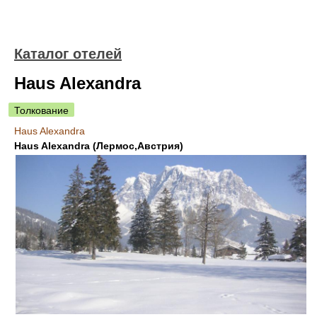
Каталог отелей
Haus Alexandra
Толкование
Haus Alexandra
Haus Alexandra (Лермос,Австрия)