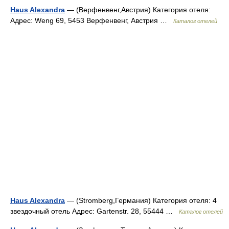
Haus Alexandra
— (Верфенвенг,Австрия) Категория отеля:
Адрес: Weng 69, 5453 Верфенвенг, Австрия …
Каталог отелей
Haus Alexandra
— (Stromberg,Германия) Категория отеля: 4
звездочный отель Адрес: Gartenstr. 28, 55444 …
Каталог отелей